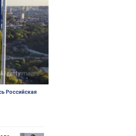
сь Российская