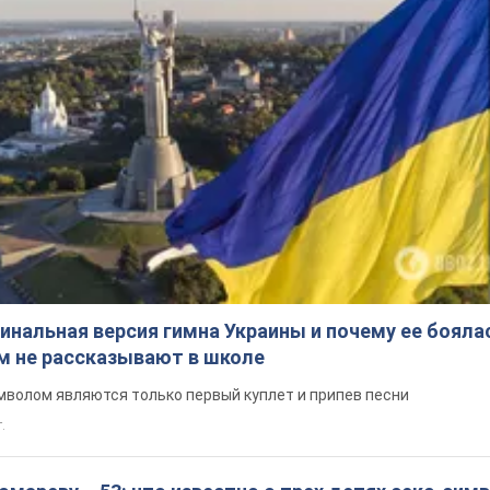
инальная версия гимна Украины и почему ее бояла
ом не рассказывают в школе
волом являются только первый куплет и припев песни
.