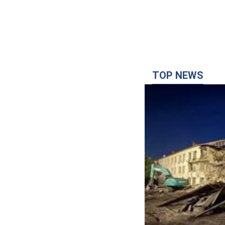
TOP NEWS