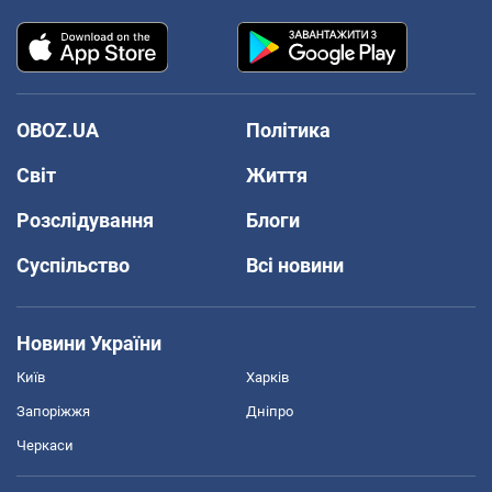
OBOZ.UA
Політика
Світ
Життя
Розслідування
Блоги
Суспільство
Всі новини
Новини України
Київ
Харків
Запоріжжя
Дніпро
Черкаси