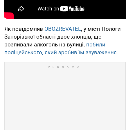
Як повідомляв
OBOZREVATEL
, у місті Пологи
Запорізької області двоє хлопців, що
розпивали алкоголь на вулиці,
побили
поліцейського, який зробив їм зауваження
.