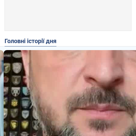
Головні історії дня