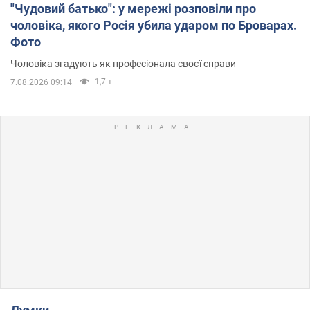
"Чудовий батько": у мережі розповіли про
чоловіка, якого Росія убила ударом по Броварах.
Фото
Чоловіка згадують як професіонала своєї справи
1,7 т.
7.08.2026 09:14