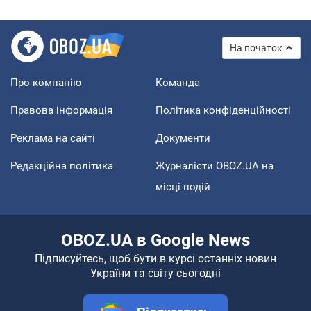
На початок
Про компанію
Команда
Правова інформація
Політика конфіденційності
Реклама на сайті
Документи
Редакційна політика
Журналісти OBOZ.UA на
місці подій
OBOZ.UA в Google News
Підписуйтесь, щоб бути в курсі останніх новин
України та світу сьогодні