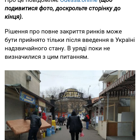
подивитися фото, доскрольте сторінку до
кінця).
Рішення про повне закриття ринків може
бути прийнято тільки після введення в Україні
надзвичайного стану. В уряді поки не
визначилися з цим питанням.