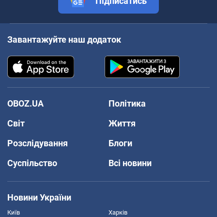
Підписатись
Завантажуйте наш додаток
OBOZ.UA
Політика
Світ
Життя
Розслідування
Блоги
Суспільство
Всі новини
Новини України
Київ
Харків