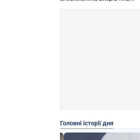
Головні історії дня