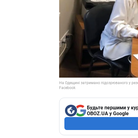
Будьте першими у кур
OBOZ.UA у Google