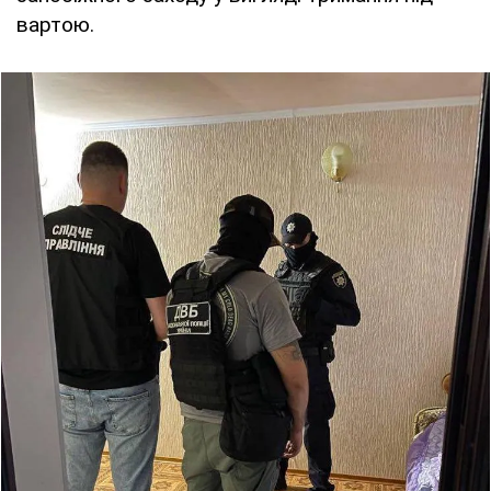
вартою.