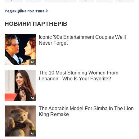
Редакційна політика