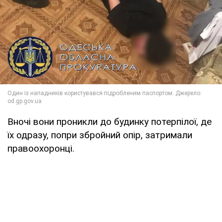
Вночі вони проникли до будинку потерпілої, де
їх одразу, попри збройний опір, затримали
правоохоронці.