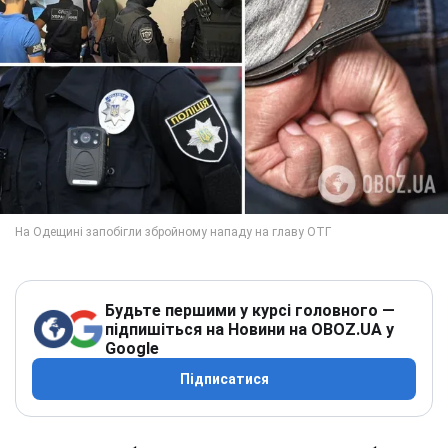
Будьте першими у курсі головного —
підпишіться на Новини на OBOZ.UA у
Google
Підписатися