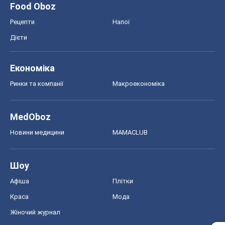
Новини медицини
MAMACLUB
Шоу
Афіша
Плітки
Краса
Мода
Жіночий журнал