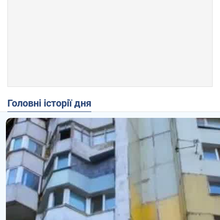
Головні історії дня