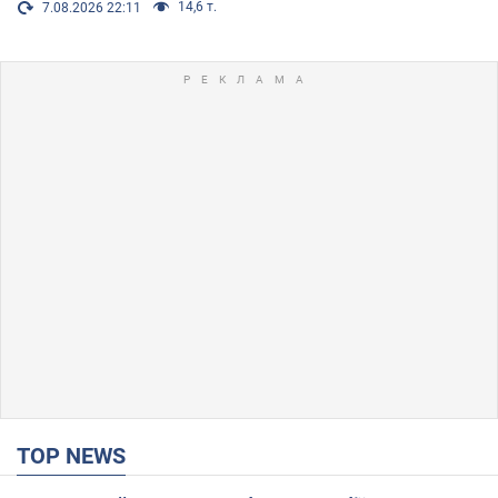
14,6 т.
7.08.2026 22:11
TOP NEWS