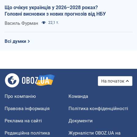
Що очікує українців у 2026–2028 роках?
Головні висновки з нових прогнозів від НБУ
Василь Фурман
22,1 т.
Всі думки
На початок
Про компанію
Команда
Правова інформація
Політика конфіденційності
Реклама на сайті
Документи
Редакційна політика
Журналісти OBOZ.UA на