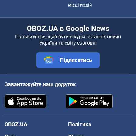
місці подій
OBOZ.UA в Google News
Підписуйтесь, щоб бути в курсі останніх новин
України та світу сьогодні
Підписатись
Завантажуйте наш додаток
OBOZ.UA
Політика