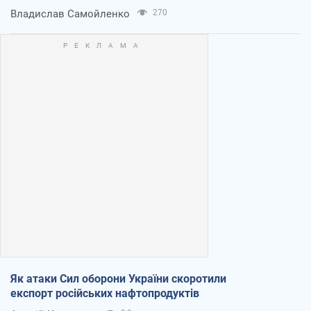
Владислав Самойленко
270
Як атаки Сил оборони України скоротили
експорт російських нафтопродуктів