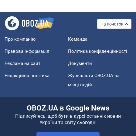
На початок
Про компанію
Команда
Правова інформація
Політика конфіденційності
Реклама на сайті
Документи
Редакційна політика
Журналісти OBOZ.UA на
місці подій
OBOZ.UA в Google News
Підписуйтесь, щоб бути в курсі останніх новин
України та світу сьогодні