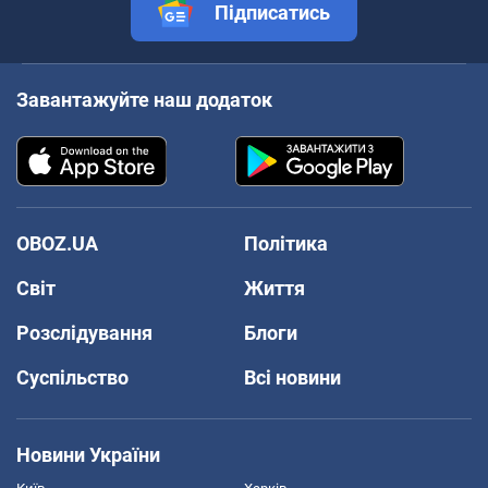
Підписатись
Завантажуйте наш додаток
OBOZ.UA
Політика
Світ
Життя
Розслідування
Блоги
Суспільство
Всі новини
Новини України