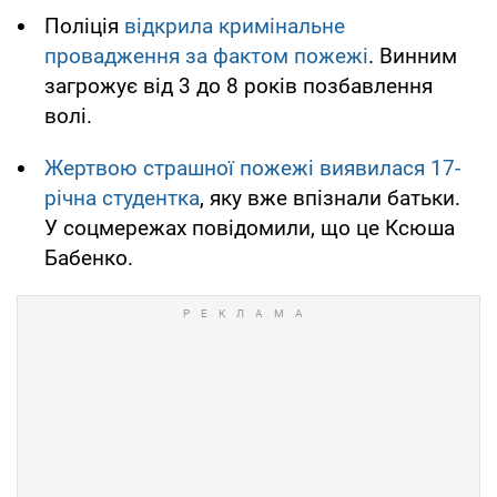
Поліція
відкрила кримінальне
провадження за фактом пожежі
. Винним
загрожує від 3 до 8 років позбавлення
волі.
Жертвою страшної пожежі виявилася 17-
річна студентка
, яку вже впізнали батьки.
У соцмережах повідомили, що це Ксюша
Бабенко.