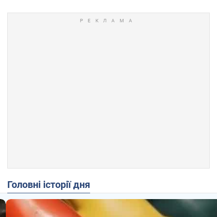
Головні історії дня