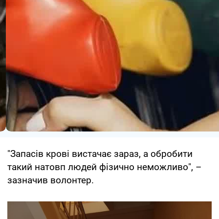
"Запасів крові вистачає зараз, а обробити
такий натовп людей фізично неможливо", –
зазначив волонтер.