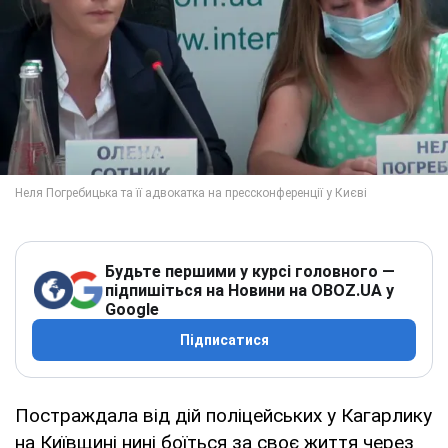
Будьте першими у курсі головного —
підпишіться на Новини на OBOZ.UA у
Google
Підписатися
Постраждала від дій поліцейських у Кагарлику
на Київщині нині боїться за своє життя через