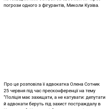
погрози одного з фігурантів, Миколи Кузіва.
Про це розповіла її адвокатка Олена Сотник
25 червня під час пресконференції на тему
"Поліція має захищати, а не катувати: депутати
й адвокати беруть під захист постраждалу в