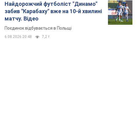
TOP NEWS