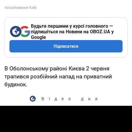
Будьте першими у курсі головного —
підпишіться на Новини на OBOZ.UA у
Google
Підписатися
В Оболонському районі Києва 2 червня
трапився розбійний напад на приватний
будинок.
Відео дня