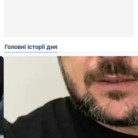
Головні історії дня