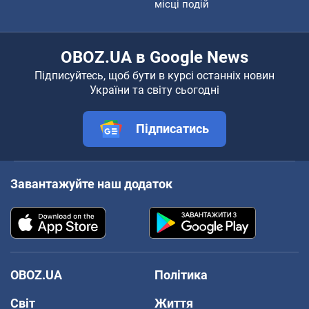
місці подій
OBOZ.UA в Google News
Підписуйтесь, щоб бути в курсі останніх новин
України та світу сьогодні
Підписатись
Завантажуйте наш додаток
OBOZ.UA
Політика
Світ
Життя