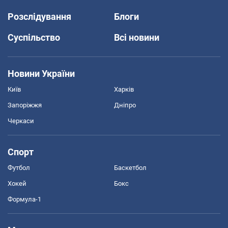
Розслідування
Блоги
Суспільство
Всі новини
Новини України
Київ
Харків
Запоріжжя
Дніпро
Черкаси
Спорт
Футбол
Баскетбол
Хокей
Бокс
Формула-1