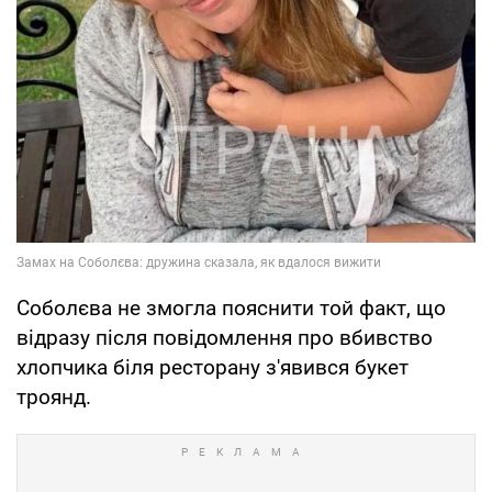
Соболєва не змогла пояснити той факт, що
відразу після повідомлення про вбивство
хлопчика біля ресторану з'явився букет
троянд.