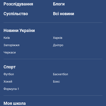
Розслідування
Блоги
Суспільство
Всі новини
Новини України
Київ
Харків
Запоріжжя
Дніпро
Черкаси
Спорт
Футбол
Баскетбол
Хокей
Бокс
Формула-1
Моя школа