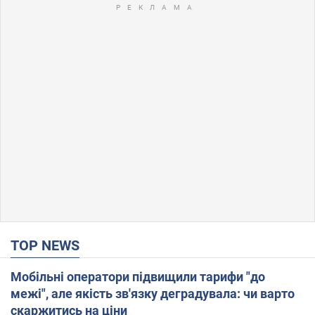
TOP NEWS
Мобільні оператори підвищили тарифи "до
межі", але якість зв'язку деградувала: чи варто
скаржитись на ціни