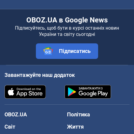
OBOZ.UA в Google News
Підписуйтесь, щоб бути в курсі останніх новин
України та світу сьогодні
Підписатись
Завантажуйте наш додаток
OBOZ.UA
Політика
Світ
Життя