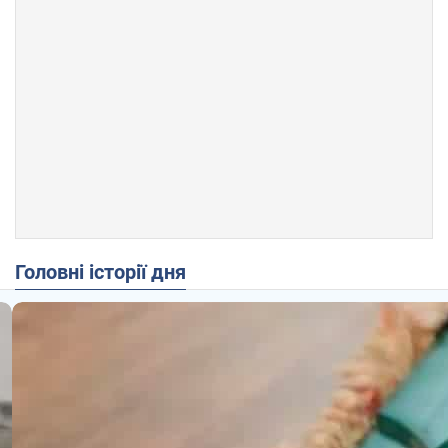
Головні історії дня