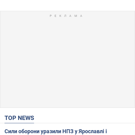
TOP NEWS
Сили оборони уразили НПЗ у Ярославлі і