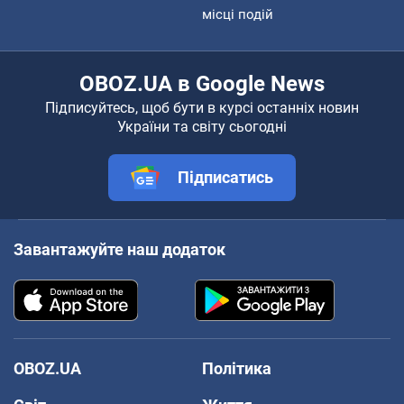
місці подій
OBOZ.UA в Google News
Підписуйтесь, щоб бути в курсі останніх новин
України та світу сьогодні
Підписатись
Завантажуйте наш додаток
OBOZ.UA
Політика