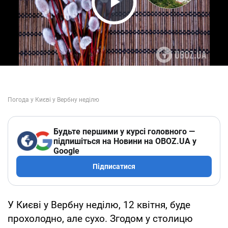
Play Video
Будьте першими у курсі головного —
підпишіться на Новини на OBOZ.UA у
Google
Підписатися
У Києві у Вербну неділю, 12 квітня, буде
прохолодно, але сухо. Згодом у столицю