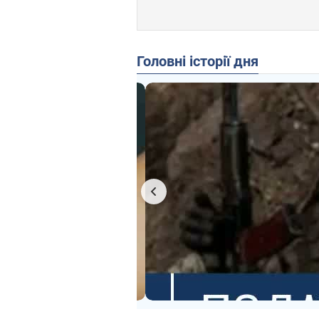
Головні історії дня