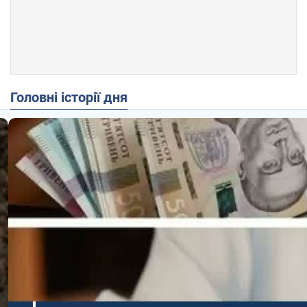
Головні історії дня