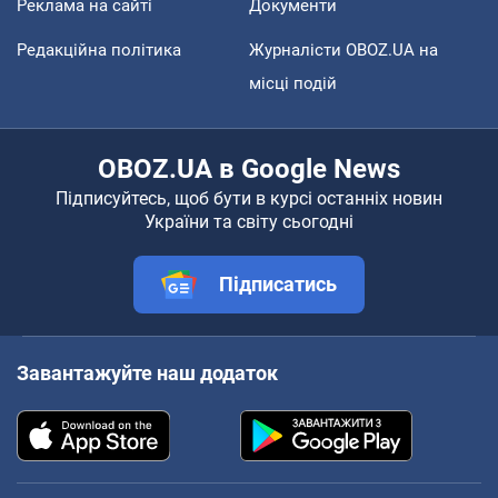
Реклама на сайті
Документи
Редакційна політика
Журналісти OBOZ.UA на
місці подій
OBOZ.UA в Google News
Підписуйтесь, щоб бути в курсі останніх новин
України та світу сьогодні
Підписатись
Завантажуйте наш додаток