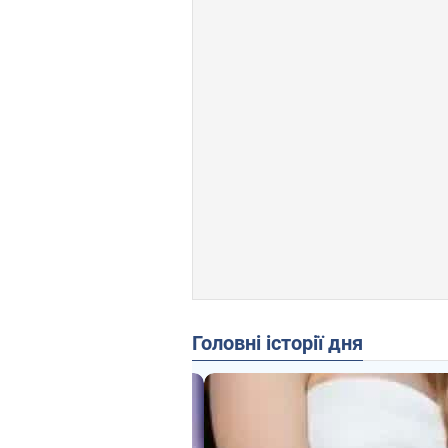
Головні історії дня