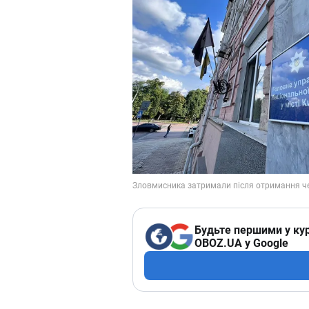
Будьте першими у кур
OBOZ.UA у Google