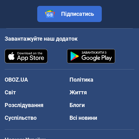
Підписатись
Завантажуйте наш додаток
OBOZ.UA
Політика
Світ
Життя
Розслідування
Блоги
Суспільство
Всі новини