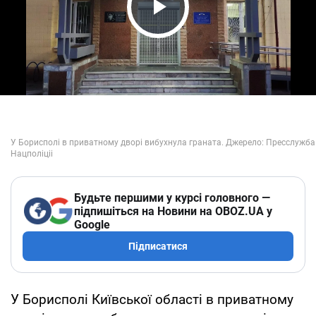
Play Video
Будьте першими у курсі головного —
підпишіться на Новини на OBOZ.UA у
Google
Підписатися
У Борисполі Київської області в приватному