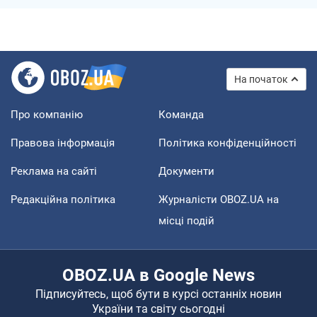
На початок
Про компанію
Команда
Правова інформація
Політика конфіденційності
Реклама на сайті
Документи
Редакційна політика
Журналісти OBOZ.UA на
місці подій
OBOZ.UA в Google News
Підписуйтесь, щоб бути в курсі останніх новин
України та світу сьогодні