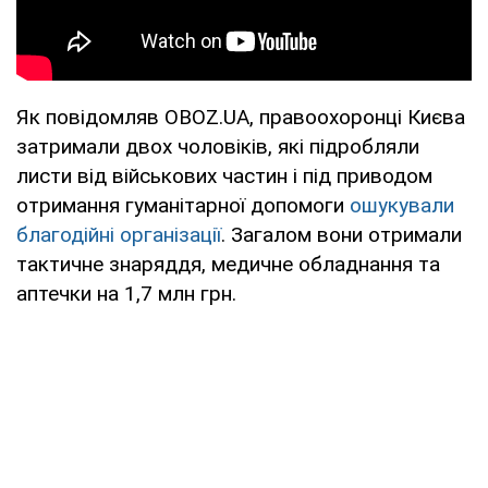
Як повідомляв OBOZ.UA, правоохоронці Києва
затримали двох чоловіків, які підробляли
листи від військових частин і під приводом
отримання гуманітарної допомоги
ошукували
благодійні організації
. Загалом вони отримали
тактичне знаряддя, медичне обладнання та
аптечки на 1,7 млн грн.