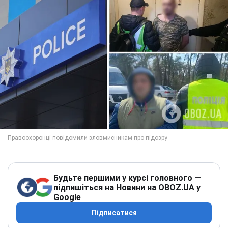
Будьте першими у курсі головного —
підпишіться на Новини на OBOZ.UA у
Google
Підписатися