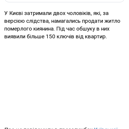
У Києві затримали двох чоловіків, які, за
версією слідства, намагались продати житло
померлого киянина. Під час обшуку в них
виявили більше 150 ключів від квартир.