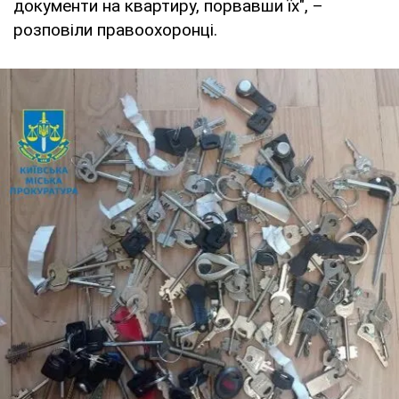
документи на квартиру, порвавши їх", –
розповіли правоохоронці.