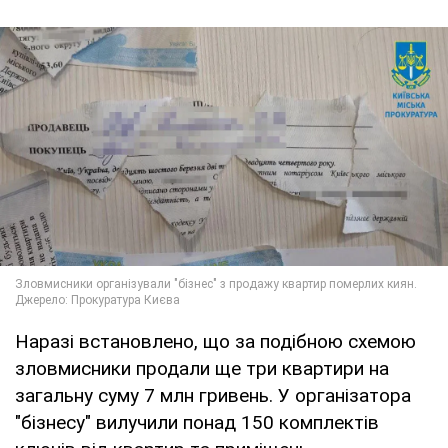
Наразі встановлено, що за подібною схемою
зловмисники продали ще три квартири на
загальну суму 7 млн гривень. У організатора
"бізнесу" вилучили понад 150 комплектів