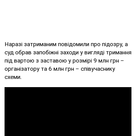
Наразі затриманим повідомили про підозру, а
суд обрав запобіжні заходи у вигляді тримання
під вартою з заставою у розмірі 9 млн грн –
організатору та 6 млн грн – співучаснику
схеми.