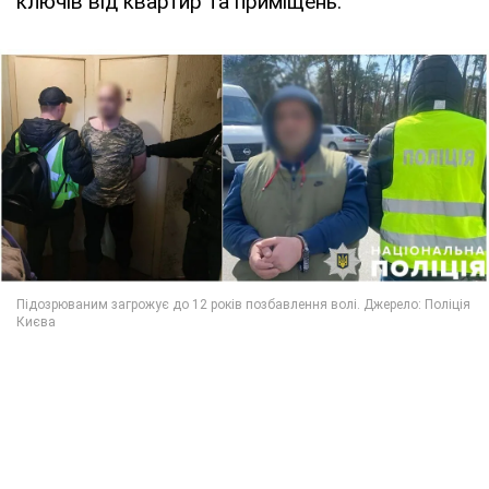
ключів від квартир та приміщень.