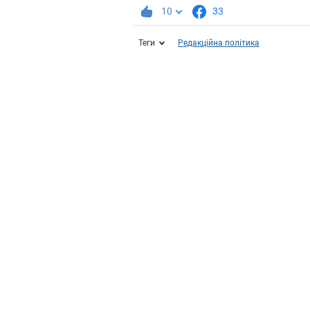
10
33
Теги
Редакційна політика