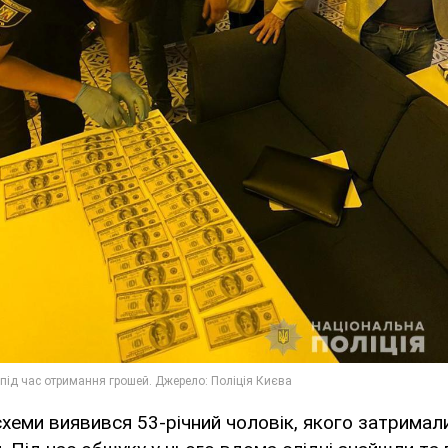
хеми виявився 53-річний чоловік, якого затримали