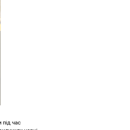
 під час