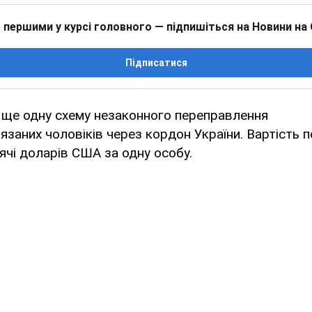
 першими у курсі головного — підпишіться на Новини на
Підписатися
 ще одну схему незаконного переправлення
язаних чоловіків через кордон України. Вартість 
ячі доларів США за одну особу.