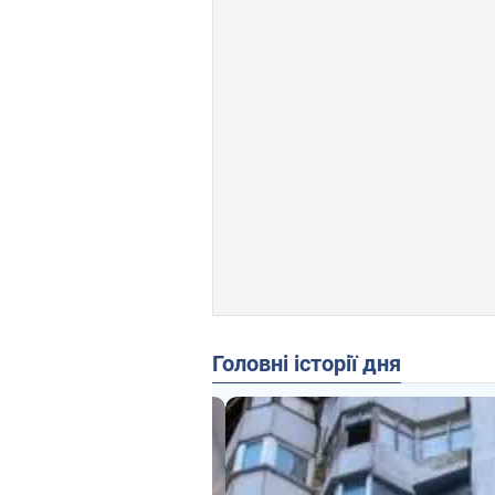
Головні історії дня