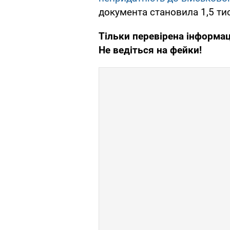
документа становила 1,5 ти
Тільки перевірена інформаці
Не ведіться на фейки!