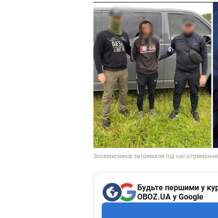
Будьте першими у кур
OBOZ.UA у Google