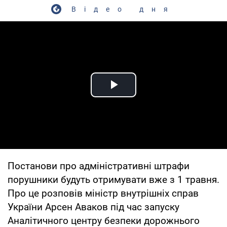
Відео дня
Play Video
Постанови про адміністративні штрафи
порушники будуть отримувати вже з 1 травня.
Про це розповів міністр внутрішніх справ
України Арсен Аваков під час запуску
Аналітичного центру безпеки дорожнього