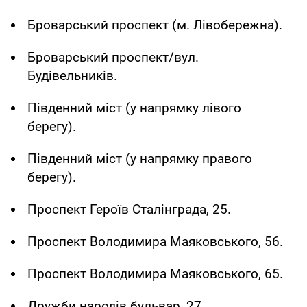
Броварський проспект (м. Лівобережна).
Броварський проспект/вул.
Будівельників.
Південний міст (у напрямку лівого
берегу).
Південний міст (у напрямку правого
берегу).
Проспект Героїв Сталінграда, 25.
Проспект Володимира Маяковського, 56.
Проспект Володимира Маяковського, 65.
Дружби народів бульвар, 27.