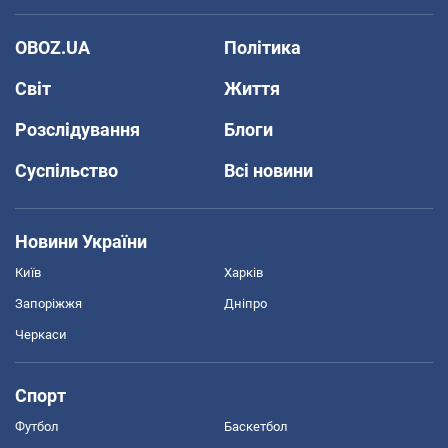
OBOZ.UA
Політика
Світ
Життя
Розслідування
Блоги
Суспільство
Всі новини
Новини України
Київ
Харків
Запоріжжя
Дніпро
Черкаси
Спорт
Футбол
Баскетбол