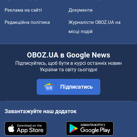
Реклама на сайті
Документи
Редакційна політика
Журналісти OBOZ.UA на
місці подій
OBOZ.UA в Google News
Підписуйтесь, щоб бути в курсі останніх новин
України та світу сьогодні
Підписатись
Завантажуйте наш додаток