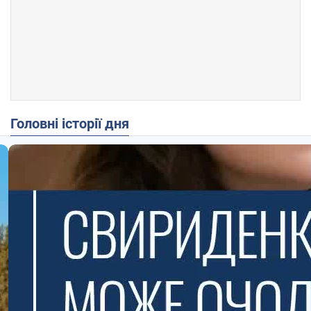
Головні історії дня