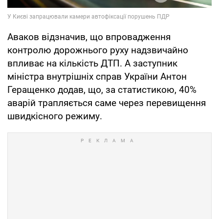
Аваков відзначив, що впровадження
контролю дорожнього руху надзвичайно
впливає на кількість ДТП. А заступник
міністра внутрішніх справ України Антон
Геращенко додав, що, за статистикою, 40%
аварій трапляється саме через перевищення
швидкісного режиму.