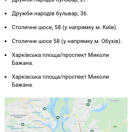
Дружби народів бульвар, 36.
Столичне шосе, 58 (у напрямку м. Київ).
Столичне шосе 58 (у напрямку м. Обухів).
Харківська площа/проспект Миколи
Бажана.
Харківська площа/проспект Миколи
Бажана.