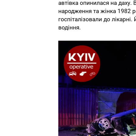
автівка опинилася на даху. 
народження та жінка 1982 р
госпіталізовали до лікарні.
водіння.