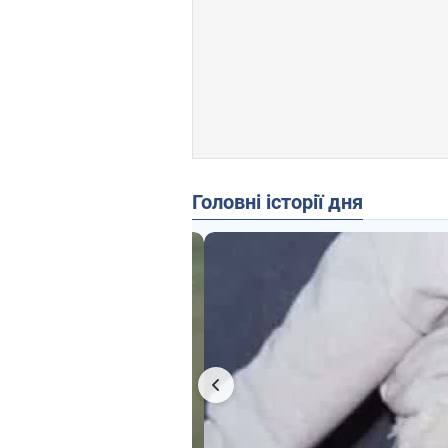
Головні історії дня