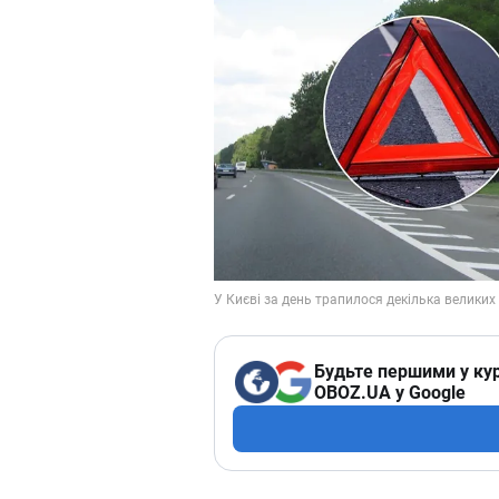
Будьте першими у кур
OBOZ.UA у Google