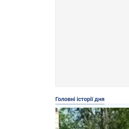
Головні історії дня