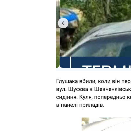
Глушака вбили, коли він пер
вул. Щусєва в Шевченківськ
сидіння. Куля, попередньо к
в панелі приладів.