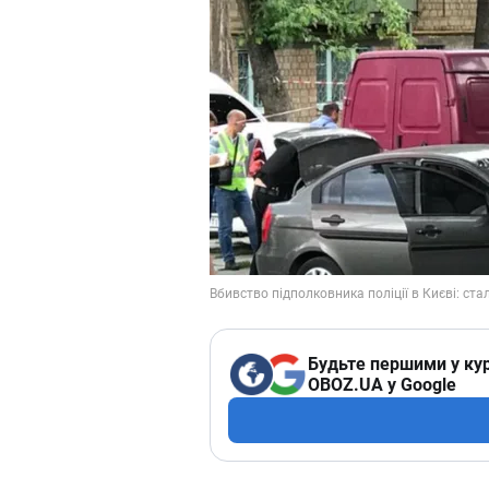
Будьте першими у кур
OBOZ.UA у Google