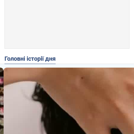
Головні історії дня