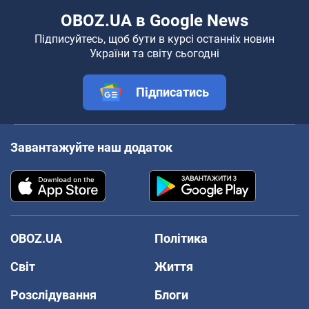
OBOZ.UA в Google News
Підписуйтесь, щоб бути в курсі останніх новин
України та світу сьогодні
Підписатись
Завантажуйте наш додаток
OBOZ.UA
Політика
Світ
Життя
Розслідування
Блоги