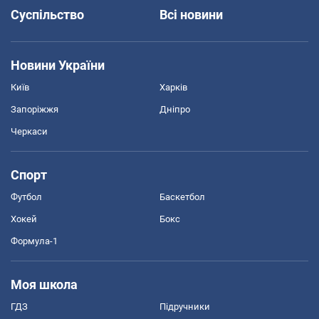
Суспільство
Всі новини
Новини України
Київ
Харків
Запоріжжя
Дніпро
Черкаси
Спорт
Футбол
Баскетбол
Хокей
Бокс
Формула-1
Моя школа
ГДЗ
Підручники