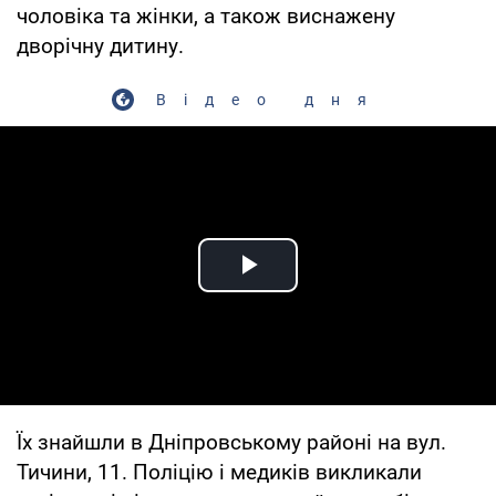
чоловіка та жінки, а також виснажену
дворічну дитину.
Відео дня
Play Video
Їх знайшли в Дніпровському районі на вул.
Тичини, 11. Поліцію і медиків викликали