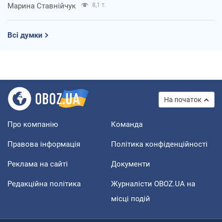
Марина Ставнійчук
8,1 т.
Всі думки
На початок
Про компанію
Команда
Правова інформація
Політика конфіденційності
Реклама на сайті
Документи
Редакційна політика
Журналісти OBOZ.UA на
місці подій