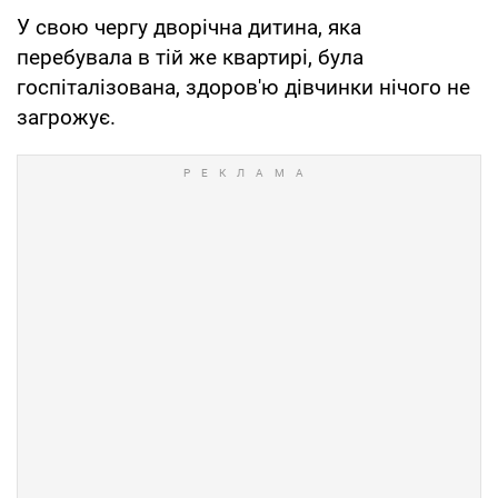
У свою чергу дворічна дитина, яка
перебувала в тій же квартирі, була
госпіталізована, здоров'ю дівчинки нічого не
загрожує.