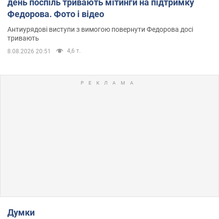
день поспіль тривають мітинги на підтримку
Федорова. Фото і відео
Антиурядові виступи з вимогою повернути Федорова досі
тривають
4,6 т.
8.08.2026 20:51
Думки