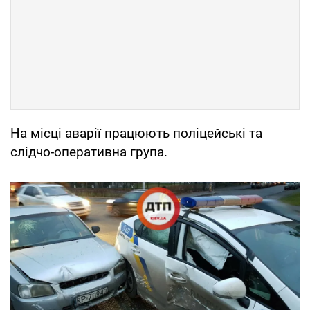
На місці аварії працюють поліцейські та
слідчо-оперативна група.