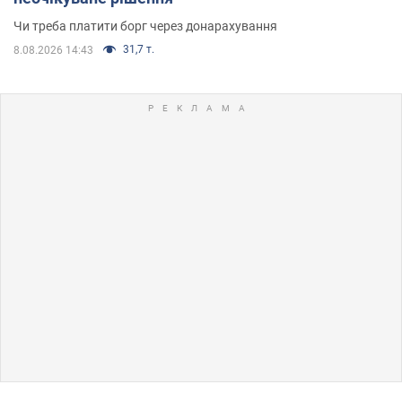
Чи треба платити борг через донарахування
31,7 т.
8.08.2026 14:43