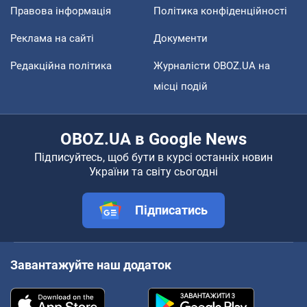
Правова інформація
Політика конфіденційності
Реклама на сайті
Документи
Редакційна політика
Журналісти OBOZ.UA на
місці подій
OBOZ.UA в Google News
Підписуйтесь, щоб бути в курсі останніх новин
України та світу сьогодні
Підписатись
Завантажуйте наш додаток