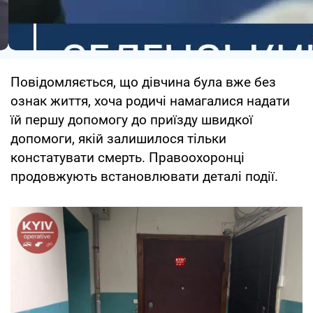
Повідомляється, що дівчина була вже без
ознак життя, хоча родичі намагалися надати
їй першу допомогу до приїзду швидкої
допомоги, якій залишилося тільки
констатувати смерть. Правоохоронці
продовжують встановлювати деталі події.