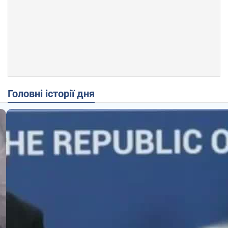
Головні історії дня