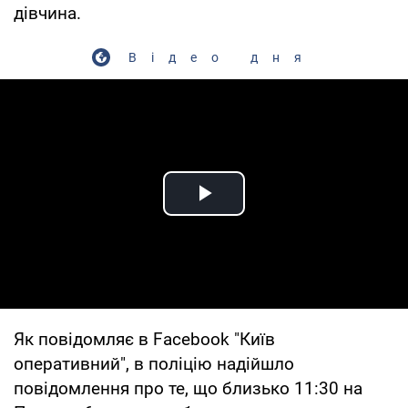
дівчина.
Відео дня
Play Video
Як повідомляє в Facebook "Київ
оперативний", в поліцію надійшло
повідомлення про те, що близько 11:30 на