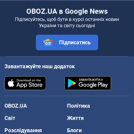
OBOZ.UA в Google News
Підписуйтесь, щоб бути в курсі останніх новин
України та світу сьогодні
Підписатись
Завантажуйте наш додаток
OBOZ.UA
Політика
Світ
Життя
Розслідування
Блоги