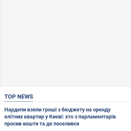
TOP NEWS
Нардепи взяли гроші з бюджету на оренду
елітних квартир у Києві: хто з парламентарів
просив кошти та де поселився