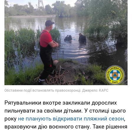
Рятувальники вкотре закликали дорослих
пильнувати за своїми дітьми. У столиці цього
року
не планують відкривати пляжний сезон
,
враховуючи дію воєнного стану. Таке рішення