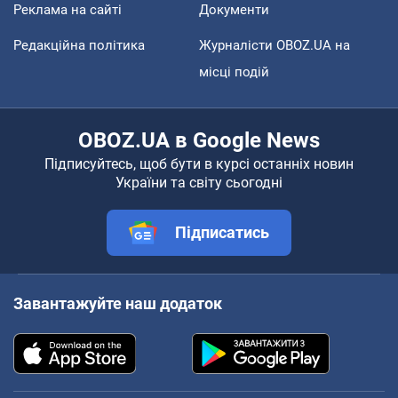
Реклама на сайті
Документи
Редакційна політика
Журналісти OBOZ.UA на
місці подій
OBOZ.UA в Google News
Підписуйтесь, щоб бути в курсі останніх новин
України та світу сьогодні
Підписатись
Завантажуйте наш додаток