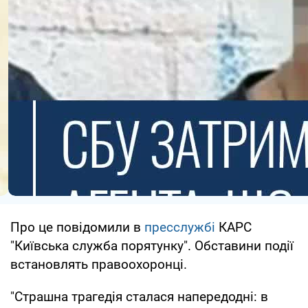
Про це повідомили в
пресслужбі
КАРС
"Київська служба порятунку". Обставини події
встановлять правоохоронці.
"Страшна трагедія сталася напередодні: в