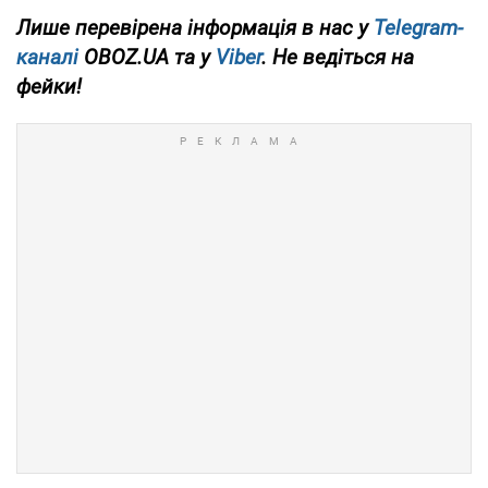
Лише перевірена інформація в нас у
Telegram-
каналі
OBOZ.UA та у
Viber
. Не ведіться на
фейки!