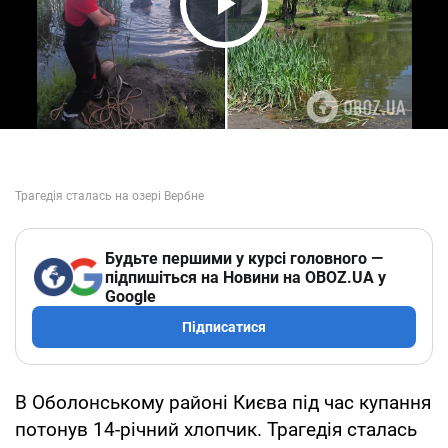
Play Video
Будьте першими у курсі головного —
підпишіться на Новини на OBOZ.UA у
Google
Підписатися
В Оболонському районі Києва під час купання
потонув 14-річний хлопчик. Трагедія сталась