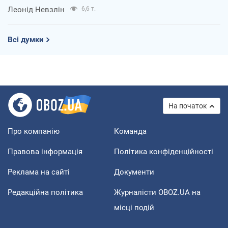
Леонід Невзлін
6,6 т.
Всі думки
На початок
Про компанію
Команда
Правова інформація
Політика конфіденційності
Реклама на сайті
Документи
Редакційна політика
Журналісти OBOZ.UA на
місці подій