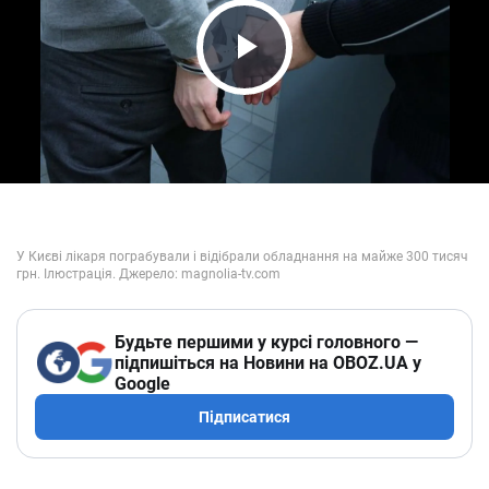
Play Video
Будьте першими у курсі головного —
підпишіться на Новини на OBOZ.UA у
Google
Підписатися