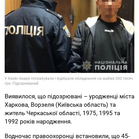
Виявилося, що підозрювані – уродженці міста
Харкова, Ворзеля (Київська область) та
житель Черкаської області, 1975, 1995 та
1992 років народження.
Водночас правоохоронці встановили, що 45-