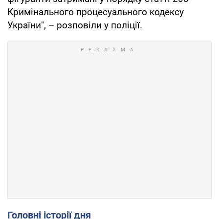
Кримінального процесуального кодексу
України", – розповіли у поліції.
Головні історії дня