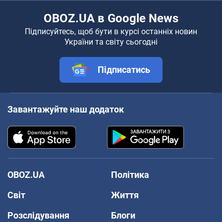
OBOZ.UA в Google News
Підписуйтесь, щоб бути в курсі останніх новин
України та світу сьогодні
Підписатись
Завантажуйте наш додаток
OBOZ.UA
Політика
Світ
Життя
Розслідування
Блоги