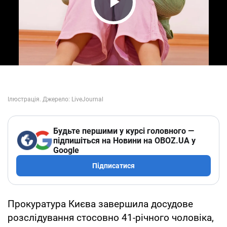
Play Video
Будьте першими у курсі головного —
підпишіться на Новини на OBOZ.UA у
Google
Підписатися
Прокуратура Києва завершила досудове
розслідування стосовно 41-річного чоловіка,