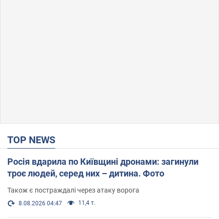
TOP NEWS
Росія вдарила по Київщині дронами: загинули
троє людей, серед них – дитина. Фото
Також є постраждалі через атаку ворога
11,4 т.
8.08.2026 04:47