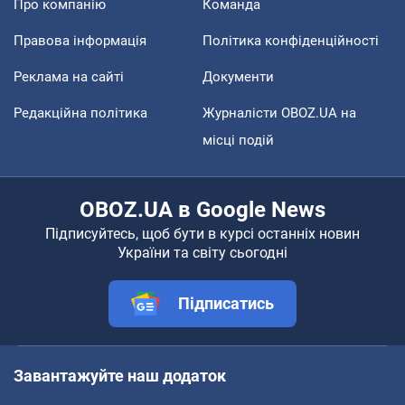
Про компанію
Команда
Правова інформація
Політика конфіденційності
Реклама на сайті
Документи
Редакційна політика
Журналісти OBOZ.UA на
місці подій
OBOZ.UA в Google News
Підписуйтесь, щоб бути в курсі останніх новин
України та світу сьогодні
Підписатись
Завантажуйте наш додаток