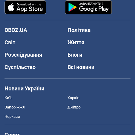
OBOZ.UA
Політика
Світ
Життя
Розслідування
Блоги
Суспільство
Всі новини
Новини України
Київ
Харків
Запоріжжя
Дніпро
Черкаси
Спорт