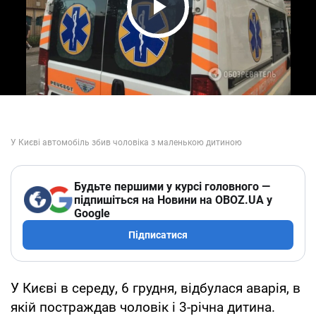
Play Video
Будьте першими у курсі головного —
підпишіться на Новини на OBOZ.UA у
Google
Підписатися
У Києві в середу, 6 грудня, відбулася аварія, в
якій постраждав чоловік і 3-річна дитина.