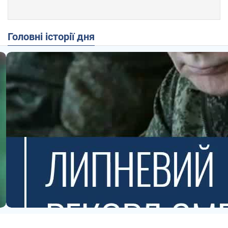
Головні історії дня