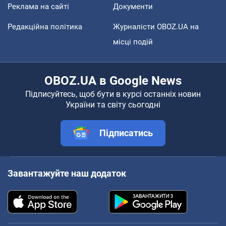
Реклама на сайті
Документи
Редакційна політика
Журналісти OBOZ.UA на
місці подій
OBOZ.UA в Google News
Підписуйтесь, щоб бути в курсі останніх новин
України та світу сьогодні
Підписатись
Завантажуйте наш додаток