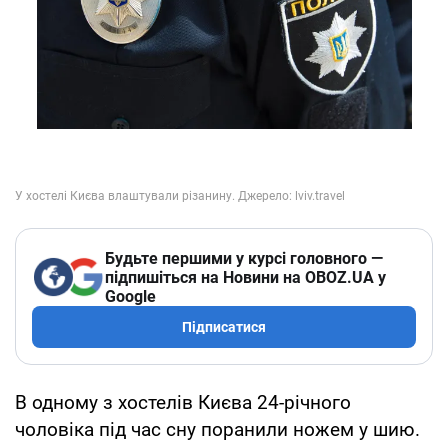
Будьте першими у курсі головного —
підпишіться на Новини на OBOZ.UA у
Google
Підписатися
В одному з хостелів Києва 24-річного
чоловіка під час сну поранили ножем у шию.