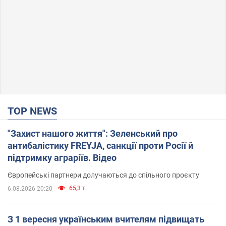
TOP NEWS
"Захист нашого життя": Зеленський про
антибалістику FREYJA, санкції проти Росії й
підтримку аграріїв. Відео
Європейські партнери долучаються до спільного проєкту
65,3 т.
6.08.2026 20:20
З 1 вересня українським вчителям підвищать