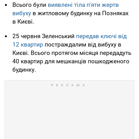
Всього були
виявлені тіла п'яти жертв
вибуху
в житловому будинку на Позняках
в Києві.
25 червня Зеленський
передав ключі від
12 квартир
постраждалим від вибуху в
Києві. Всього протягом місяця передадуть
40 квартир для мешканців пошкодженого
будинку.