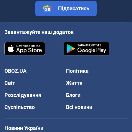
Підписатись
Завантажуйте наш додаток
OBOZ.UA
Політика
Світ
Життя
Розслідування
Блоги
Суспільство
Всі новини
Новини України