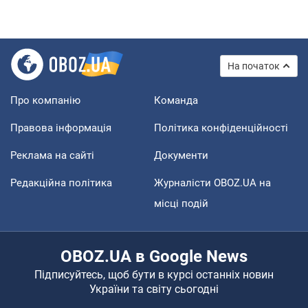
На початок
Про компанію
Команда
Правова інформація
Політика конфіденційності
Реклама на сайті
Документи
Редакційна політика
Журналісти OBOZ.UA на
місці подій
OBOZ.UA в Google News
Підписуйтесь, щоб бути в курсі останніх новин
України та світу сьогодні