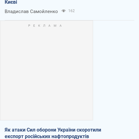
Києві
Владислав Самойленко
162
Як атаки Сил оборони України скоротили
експорт російських нафтопродуктів