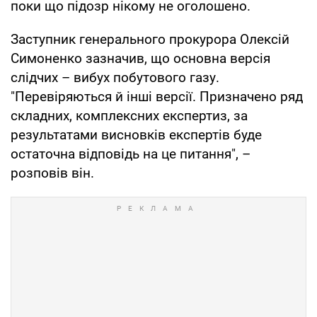
поки що підозр нікому не оголошено.
Заступник генерального прокурора Олексій
Симоненко зазначив, що основна версія
слідчих – вибух побутового газу.
"Перевіряються й інші версії. Призначено ряд
складних, комплексних експертиз, за
результатами висновків експертів буде
остаточна відповідь на це питання", –
розповів він.