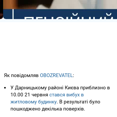
Як повідомляв
OBOZREVATEL
:
У Дарницькому районі Києва приблизно в
10.00 21 червня
стався вибух в
житловому будинку
. В результаті було
пошкоджено декілька поверхів.