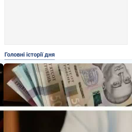
Головні історії дня