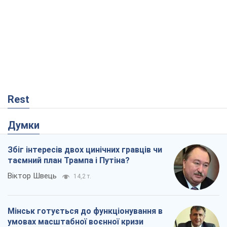
Rest
Думки
Збіг інтересів двох цинічних гравців чи
таємний план Трампа і Путіна?
Віктор Швець
14,2 т.
Мінськ готується до функціонування в
умовах масштабної воєнної кризи