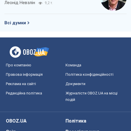
Леонід Невзлін
9,2 т.
Всі думки
Про компанію
Команда
Правова інформація
Політика конфіденційності
Реклама на сайті
Документи
Редакційна політика
Журналісти OBOZ.UA на місці
подій
OBOZ.UA
Політика