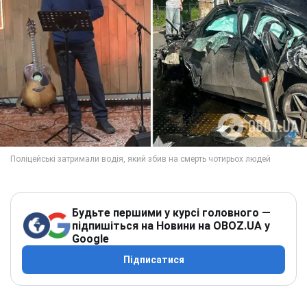
Будьте першими у курсі головного —
підпишіться на Новини на OBOZ.UA у
Google
Підписатися