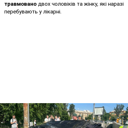
травмовано
двох чоловіків та жінку, які наразі
перебувають у лікарні.