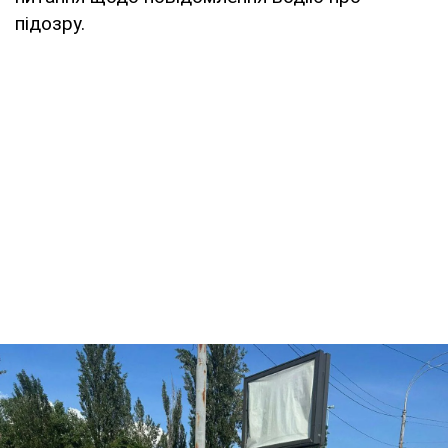
підозру.