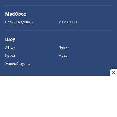
MedOboz
Новини медицини
MAMACLUB
Шоу
Афіша
Плітки
Краса
Мода
Жіночий журнал