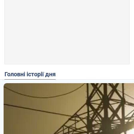
Головні історії дня