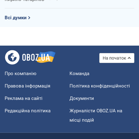
Всі думки
На початок
Про компанію
Команда
Правова інформація
Політика конфіденційності
Реклама на сайті
Документи
Редакційна політика
Журналісти OBOZ.UA на
місці подій