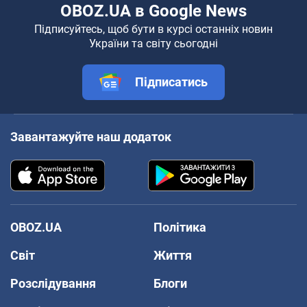
OBOZ.UA в Google News
Підписуйтесь, щоб бути в курсі останніх новин
України та світу сьогодні
Підписатись
Завантажуйте наш додаток
OBOZ.UA
Політика
Світ
Життя
Розслідування
Блоги