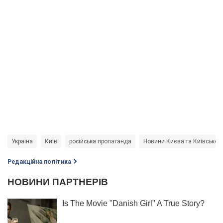
Україна
Київ
російська пропаганда
Новини Києва та Київської 
Редакційна політика