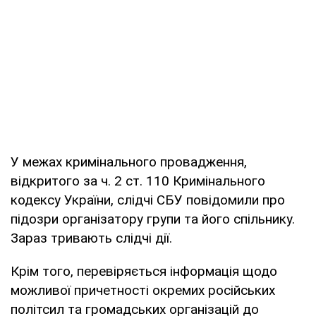
У межах кримінального провадження,
відкритого за ч. 2 ст. 110 Кримінального
кодексу України, слідчі СБУ повідомили про
підозри організатору групи та його спільнику.
Зараз тривають слідчі дії.
Крім того, перевіряється інформація щодо
можливої причетності окремих російських
політсил та громадських організацій до