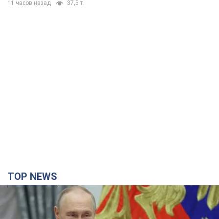
11 часов назад
37,5 т.
TOP NEWS