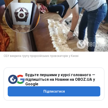
Будьте першими у курсі головного —
підпишіться на Новини на OBOZ.UA у
Google
Підписатися