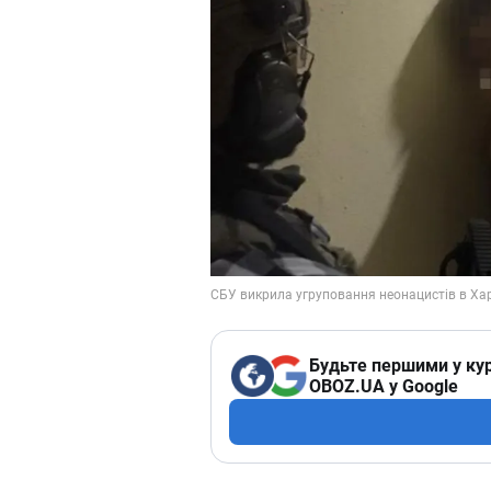
Будьте першими у кур
OBOZ.UA у Google