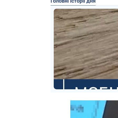
Головні історії дня