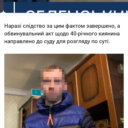
Наразі слідство за цим фактом завершено, а
обвинувальний акт щодо 40-річного киянина
направлено до суду для розгляду по суті.