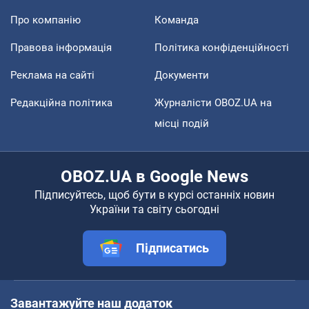
Про компанію
Команда
Правова інформація
Політика конфіденційності
Реклама на сайті
Документи
Редакційна політика
Журналісти OBOZ.UA на
місці подій
OBOZ.UA в Google News
Підписуйтесь, щоб бути в курсі останніх новин
України та світу сьогодні
Підписатись
Завантажуйте наш додаток