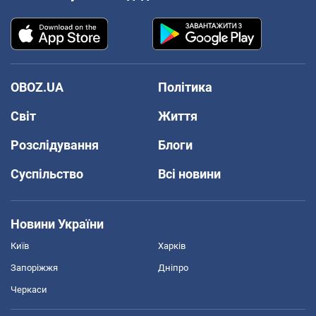
OBOZ.UA
Політика
Світ
Життя
Розслідування
Блоги
Суспільство
Всі новини
Новини України
Київ
Харків
Запоріжжя
Дніпро
Черкаси