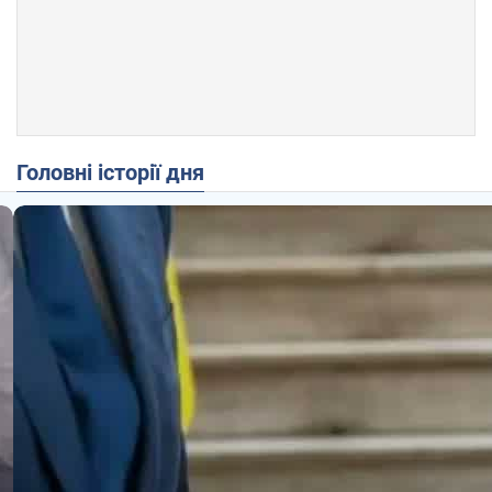
Головні історії дня