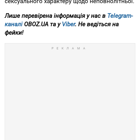
сексуального характеру щодо неповнолітньої.
Лише перевірена інформація у нас в
Telegram-
каналі
OBOZ.UA та у
Viber
. Не ведіться на
фейки!