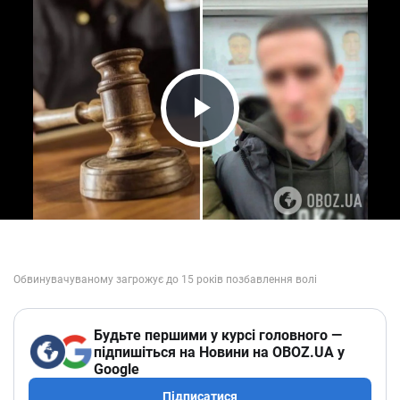
Play Video
Будьте першими у курсі головного —
підпишіться на Новини на OBOZ.UA у
Google
Підписатися