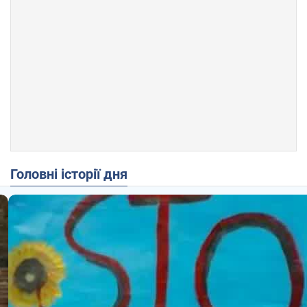
Головні історії дня