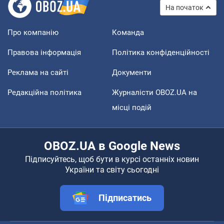
На початок
Про компанію
Команда
Правова інформація
Політика конфіденційності
Реклама на сайті
Документи
Редакційна політика
Журналісти OBOZ.UA на
місці подій
OBOZ.UA в Google News
Підписуйтесь, щоб бути в курсі останніх новин
України та світу сьогодні
Підписатись