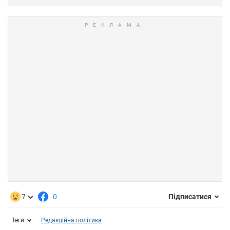
7
0
Підписатися
Теги
Редакційна політика