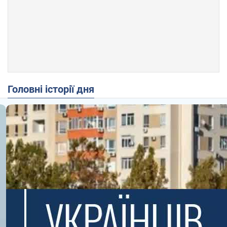
Головні історії дня