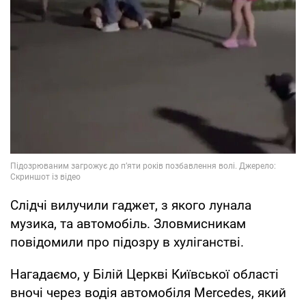
Слідчі вилучили гаджет, з якого лунала
музика, та автомобіль. Зловмисникам
повідомили про підозру в хуліганстві.
Нагадаємо, у Білій Церкві Київської області
вночі через водія автомобіля Mercedes, який