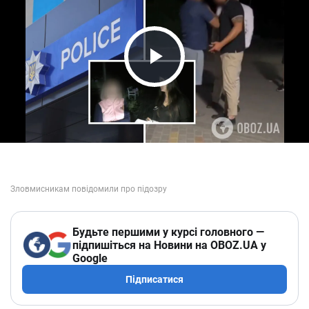
Play Video
Будьте першими у курсі головного —
підпишіться на Новини на OBOZ.UA у
Google
Підписатися