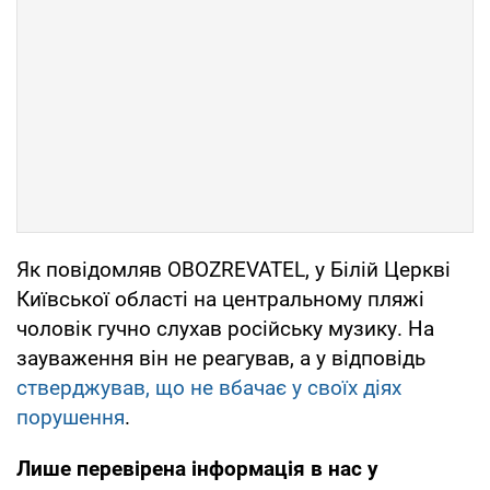
Як повідомляв OBOZREVATEL, у Білій Церкві
Київської області на центральному пляжі
чоловік гучно слухав російську музику. На
зауваження він не реагував, а у відповідь
стверджував, що не вбачає у своїх діях
порушення
.
Лише перевірена інформація в нас у