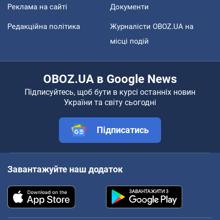
Реклама на сайті
Документи
Редакційна політика
Журналісти OBOZ.UA на
місці подій
OBOZ.UA в Google News
Підписуйтесь, щоб бути в курсі останніх новин
України та світу сьогодні
Підписатись
Завантажуйте наш додаток