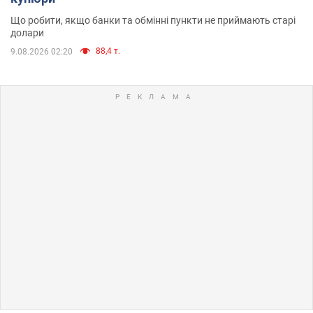
Що робити, якщо банки та обмінні пункти не приймають старі
долари
88,4 т.
9.08.2026 02:20