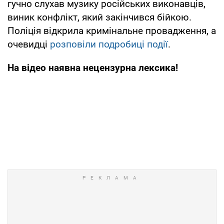
гучно слухав музику російських виконавців,
виник конфлікт, який закінчився бійкою.
Поліція відкрила кримінальне провадження, а
очевидці
розповіли подробиці події
.
На відео наявна нецензурна лексика!