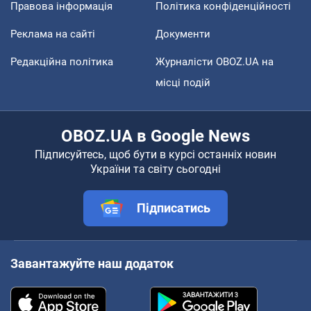
Правова інформація
Політика конфіденційності
Реклама на сайті
Документи
Редакційна політика
Журналісти OBOZ.UA на
місці подій
OBOZ.UA в Google News
Підписуйтесь, щоб бути в курсі останніх новин
України та світу сьогодні
Підписатись
Завантажуйте наш додаток