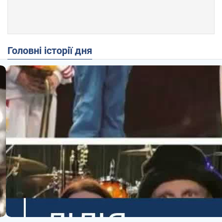
Головні історії дня