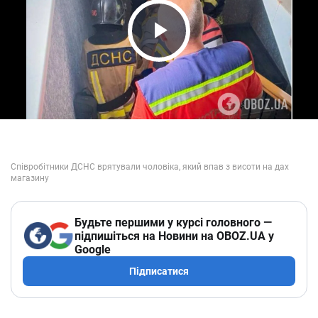
Play Video
Будьте першими у курсі головного —
підпишіться на Новини на OBOZ.UA у
Google
Підписатися