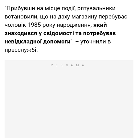
"Прибувши на місце події, рятувальники
встановили, що на даху магазину перебуває
чоловік 1985 року народження,
який
знаходився у свідомості та потребував
невідкладної допомоги
", – уточнили в
пресслужбі.