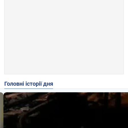
Головні історії дня