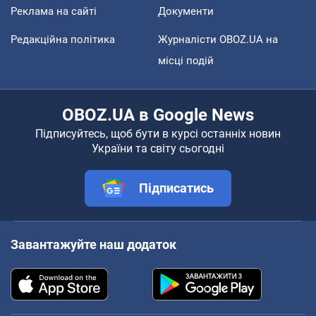
Реклама на сайті
Документи
Редакційна політика
Журналісти OBOZ.UA на
місці подій
OBOZ.UA в Google News
Підписуйтесь, щоб бути в курсі останніх новин
України та світу сьогодні
Підписатись
Завантажуйте наш додаток