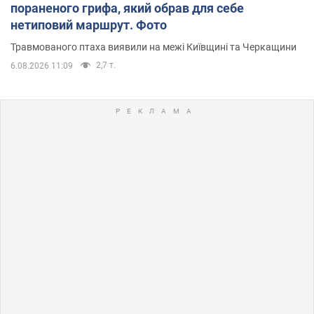
пораненого грифа, який обрав для себе
нетиповий маршрут. Фото
Травмованого птаха виявили на межі Київщині та Черкащини
2,7 т.
6.08.2026 11:09