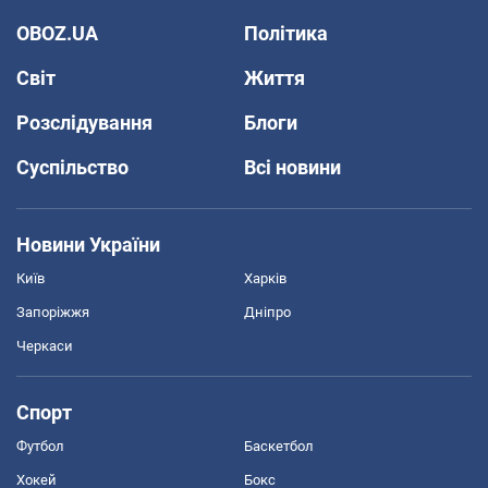
OBOZ.UA
Політика
Світ
Життя
Розслідування
Блоги
Суспільство
Всі новини
Новини України
Київ
Харків
Запоріжжя
Дніпро
Черкаси
Спорт
Футбол
Баскетбол
Хокей
Бокс