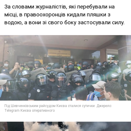
За словами журналістів, які перебували на
місці, в правоохоронців кидали пляшки з
водою, а вони зі свого боку застосували силу.