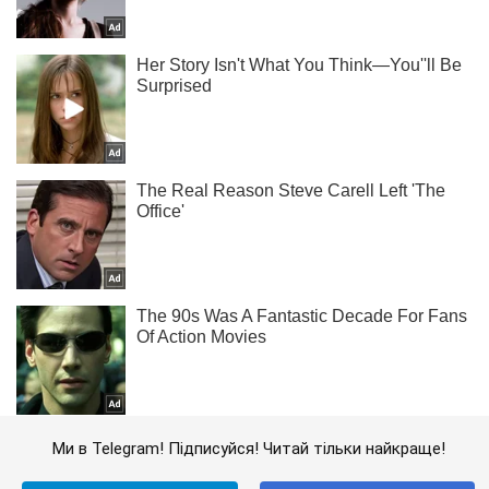
Ми в Telegram! Підписуйся! Читай тільки найкраще!