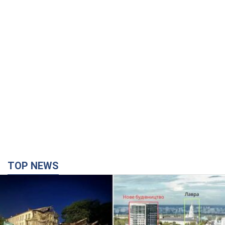
TOP NEWS