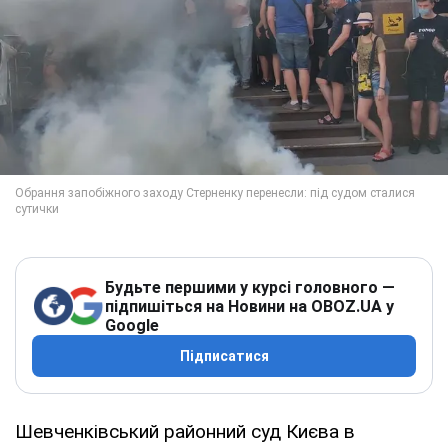
Будьте першими у курсі головного —
підпишіться на Новини на OBOZ.UA у
Google
Підписатися
Шевченківський районний суд Києва в