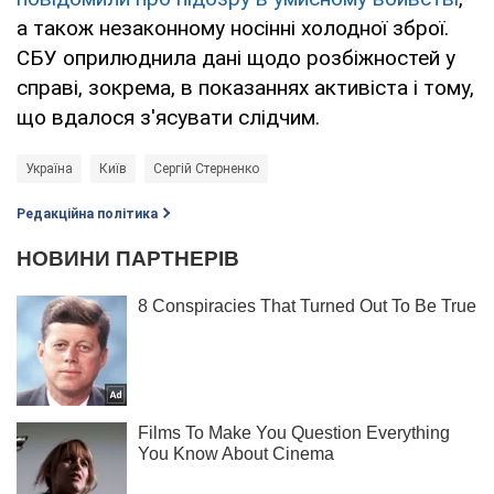
а також незаконному носінні холодної зброї.
СБУ оприлюднила дані щодо розбіжностей у
справі, зокрема, в показаннях активіста і тому,
що вдалося з'ясувати слідчим.
Україна
Київ
Сергій Стерненко
Редакційна політика