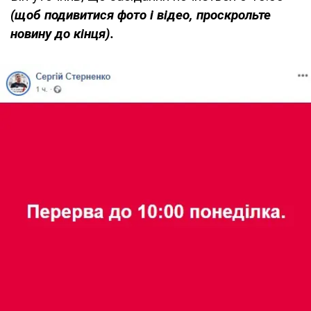
(щоб подивитися фото і відео, проскрольте
новину до кінця).