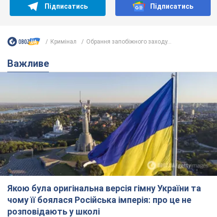
Підписатись
Підписатись
Кримінал
Обрання запобіжного заходу...
Важливе
Якою була оригінальна версія гімну України та
чому її боялася Російська імперія: про це не
розповідають у школі