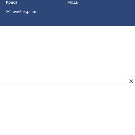
Краса
Мода
Жіночий журнал