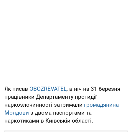
Як писав
OBOZREVATEL
, в ніч на 31 березня
працівники Департаменту протидії
наркозлочинності затримали
громадянина
Молдови
з двома паспортами та
наркотиками в Київській області.