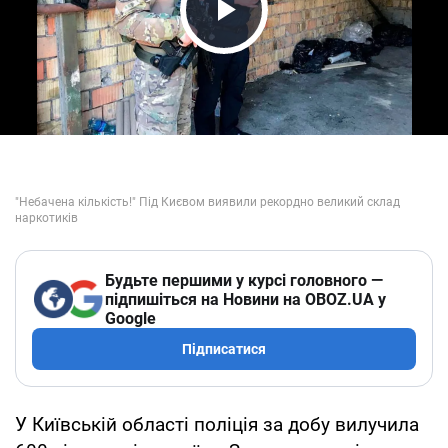
Play Video
Будьте першими у курсі головного —
підпишіться на Новини на OBOZ.UA у
Google
Підписатися
У Київській області поліція за добу вилучила