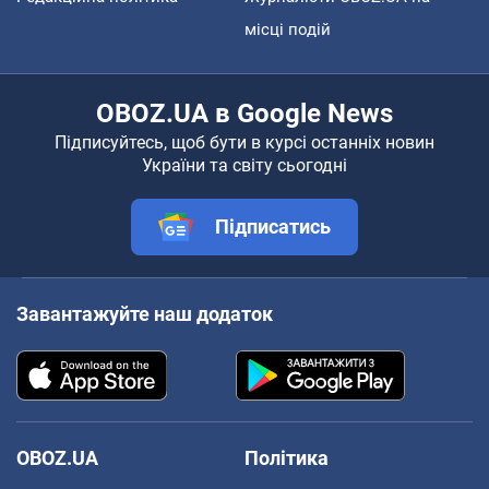
місці подій
OBOZ.UA в Google News
Підписуйтесь, щоб бути в курсі останніх новин
України та світу сьогодні
Підписатись
Завантажуйте наш додаток
OBOZ.UA
Політика