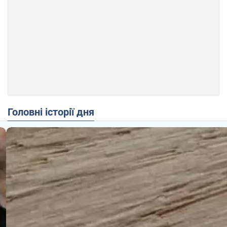
Головні історії дня