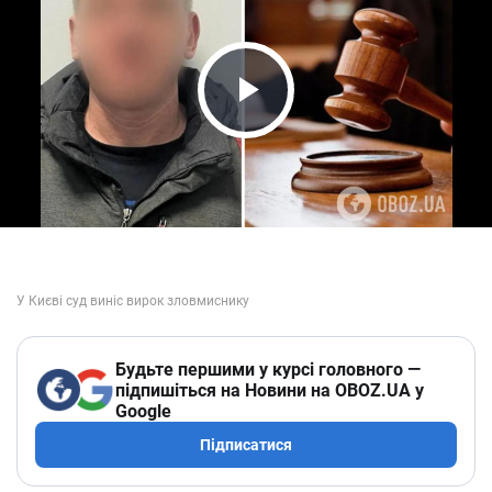
Play Video
Будьте першими у курсі головного —
підпишіться на Новини на OBOZ.UA у
Google
Підписатися