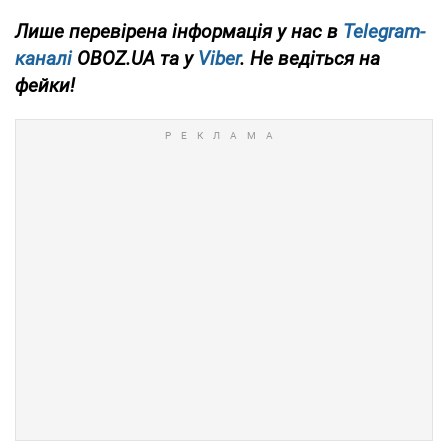
Лише перевірена інформація у нас в
Telegram-
каналі
OBOZ.UA та у
Viber
. Не ведіться на
фейки!