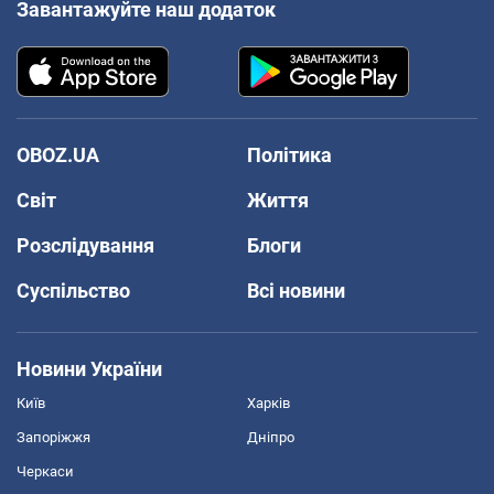
Завантажуйте наш додаток
OBOZ.UA
Політика
Світ
Життя
Розслідування
Блоги
Суспільство
Всі новини
Новини України
Київ
Харків
Запоріжжя
Дніпро
Черкаси