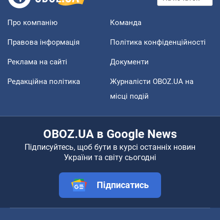
Про компанію
Команда
Правова інформація
Політика конфіденційності
Реклама на сайті
Документи
Редакційна політика
Журналісти OBOZ.UA на
місці подій
OBOZ.UA в Google News
Підписуйтесь, щоб бути в курсі останніх новин
України та світу сьогодні
Підписатись