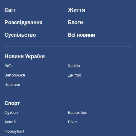
Світ
Життя
Розслідування
Блоги
Суспільство
Всі новини
Новини України
Київ
Харків
Запоріжжя
Дніпро
Черкаси
Спорт
Футбол
Баскетбол
Хокей
Бокс
Формула-1