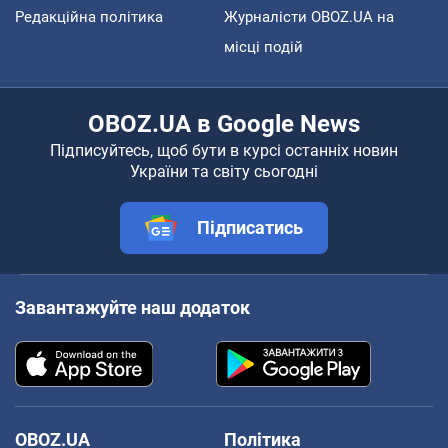
Редакційна політика
Журналісти OBOZ.UA на
місці подій
OBOZ.UA в Google News
Підписуйтесь, щоб бути в курсі останніх новин
України та світу сьогодні
Підписатись
Завантажуйте наш додаток
OBOZ.UA
Політика