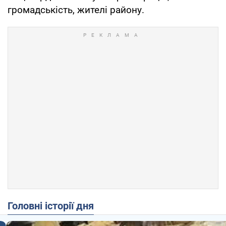
громадськість, жителі району.
Головні історії дня