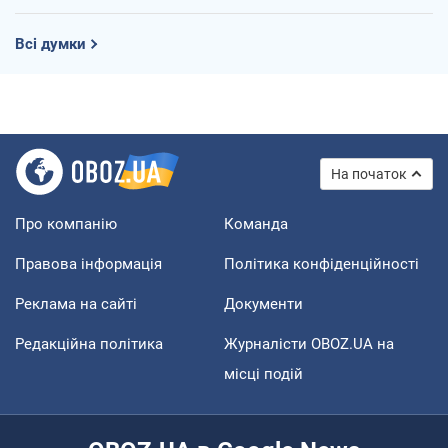
Всі думки
На початок
Про компанію
Команда
Правова інформація
Політика конфіденційності
Реклама на сайті
Документи
Редакційна політика
Журналісти OBOZ.UA на
місці подій