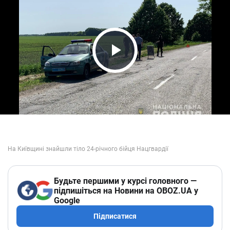
Play Video
Будьте першими у курсі головного —
підпишіться на Новини на OBOZ.UA у
Google
Підписатися