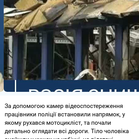
За допомогою камер відеоспостереження
працівники поліції встановили напрямок, у
якому рухався мотоцикліст, та почали
детально оглядати всі дороги. Тіло чоловіка