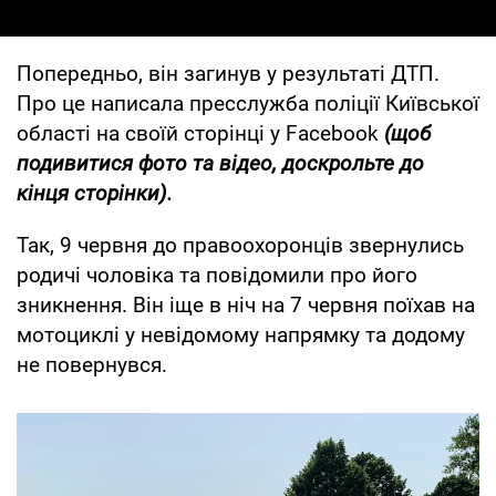
Попередньо, він загинув у результаті ДТП.
Про це написала пресслужба поліції Київської
області на своїй сторінці у Facebook
(щоб
подивитися фото та відео, доскрольте до
кінця сторінки).
Так, 9 червня до правоохоронців звернулись
родичі чоловіка та повідомили про його
зникнення. Він іще в ніч на 7 червня поїхав на
мотоциклі у невідомому напрямку та додому
не повернувся.