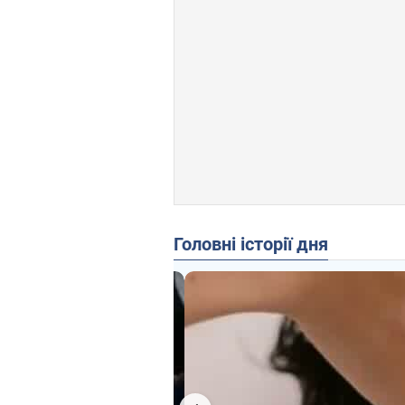
Головні історії дня