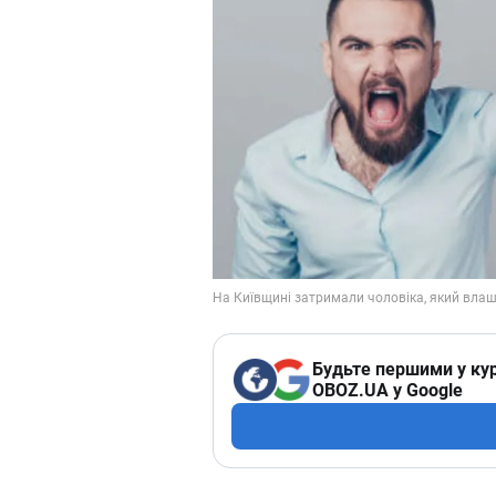
Будьте першими у кур
OBOZ.UA у Google