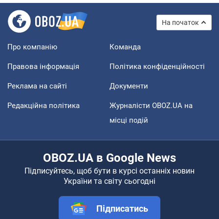
На початок
Про компанію
Команда
Правова інформація
Політика конфіденційності
Реклама на сайті
Документи
Редакційна політика
Журналісти OBOZ.UA на
місці подій
OBOZ.UA в Google News
Підписуйтесь, щоб бути в курсі останніх новин
України та світу сьогодні
Підписатись