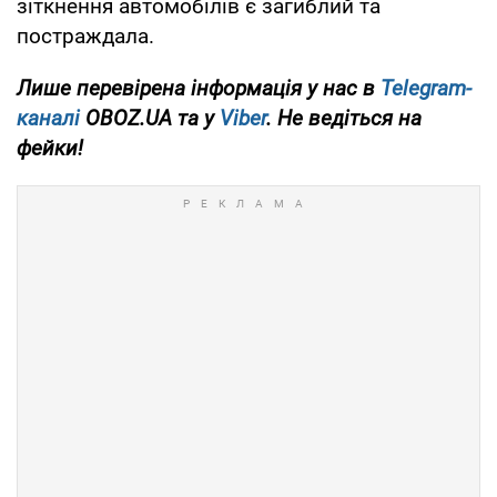
зіткнення автомобілів є загиблий та
постраждала.
Лише перевірена інформація у нас в
Telegram-
каналі
OBOZ.UA та у
Viber
. Не ведіться на
фейки!