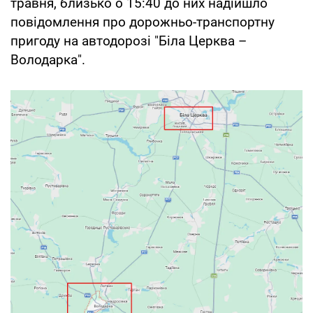
травня, близько о 15:40 до них надійшло
повідомлення про дорожньо-транспортну
пригоду на автодорозі "Біла Церква –
Володарка".