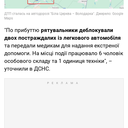
"По прибуттю
рятувальники деблокували
двох постраждалих із легкового автомобіля
та передали медикам для надання екстреної
допомоги. На місці події працювало 6 чоловік
особового складу та 1 одиниця техніки", –
уточнили в ДСНС.