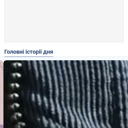
Головні історії дня