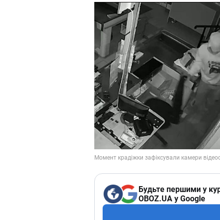
Будьте першими у кур
OBOZ.UA у Google