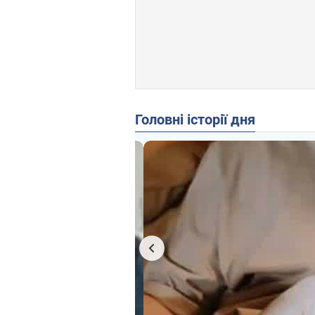
Головні історії дня