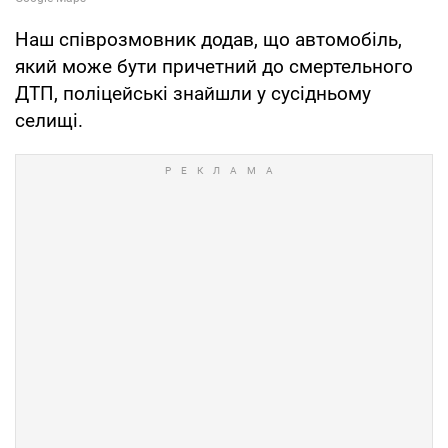
Наш співрозмовник додав, що автомобіль,
який може бути причетний до смертельного
ДТП, поліцейські знайшли у сусідньому
селищі.