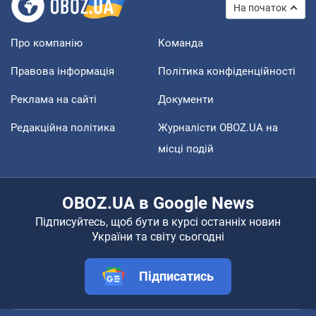
На початок
Про компанію
Команда
Правова інформація
Політика конфіденційності
Реклама на сайті
Документи
Редакційна політика
Журналісти OBOZ.UA на
місці подій
OBOZ.UA в Google News
Підписуйтесь, щоб бути в курсі останніх новин
України та світу сьогодні
Підписатись