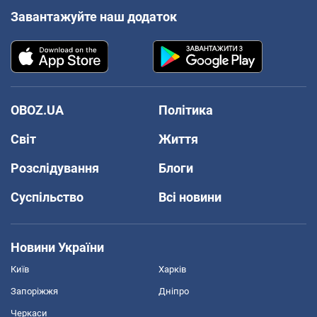
Завантажуйте наш додаток
OBOZ.UA
Політика
Світ
Життя
Розслідування
Блоги
Суспільство
Всі новини
Новини України
Київ
Харків
Запоріжжя
Дніпро
Черкаси