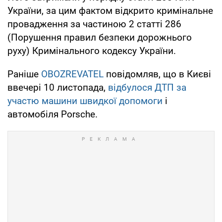
України, за цим фактом відкрито кримінальне
провадження за частиною 2 статті 286
(Порушення правил безпеки дорожнього
руху) Кримінального кодексу України.
Раніше
OBOZREVATEL
повідомляв, що в Києві
ввечері 10 листопада,
відбулося ДТП за
участю машини швидкої допомоги
і
автомобіля Porsche.