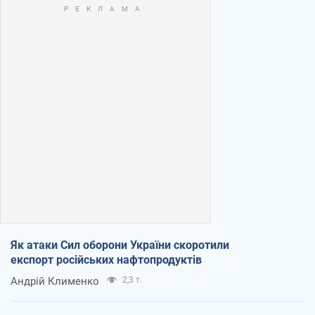
Як атаки Сил оборони України скоротили
експорт російських нафтопродуктів
Андрій Клименко
2,3 т.