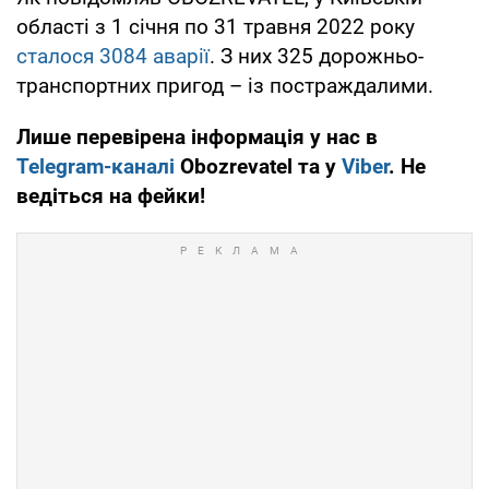
області з 1 січня по 31 травня 2022 року
сталося 3084 аварії
. З них 325 дорожньо-
транспортних пригод – із постраждалими.
Лише перевірена інформація у нас в
Telegram-каналі
Obozrevatel та у
Viber
. Не
ведіться на фейки!