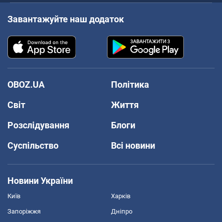
Завантажуйте наш додаток
OBOZ.UA
Політика
Світ
Життя
Розслідування
Блоги
Суспільство
Всі новини
Новини України
Київ
Харків
Запоріжжя
Дніпро