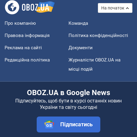
На початок
Про компанію
Команда
Правова інформація
Політика конфіденційності
Реклама на сайті
Документи
Редакційна політика
Журналісти OBOZ.UA на
місці подій
OBOZ.UA в Google News
Підписуйтесь, щоб бути в курсі останніх новин
України та світу сьогодні
Підписатись